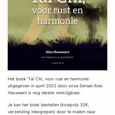
Het boek ‘Tai Chi, voor rust en harmonie’
uitgegeven in april 2022 door onze Sensei Alex
Hauwaert is nog steeds verkrijgbaar.
Je kan het boek bestellen (kostprijs 32€,
verzending inbegrepen) door te mailen naar