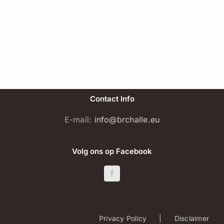
Contact Info
E-mail:
info@brchalle.eu
Volg ons op Facebook
Privacy Policy
Disclaimer