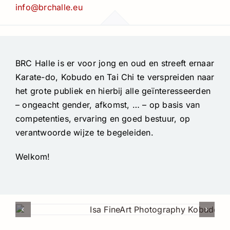
info@brchalle.eu
BRC Halle is er voor jong en oud en streeft ernaar
Karate-do, Kobudo en Tai Chi te verspreiden naar
het grote publiek en hierbij alle geïnteresseerden
– ongeacht gender, afkomst, … – op basis van
competenties, ervaring en goed bestuur, op
verantwoorde wijze te begeleiden.
Welkom!