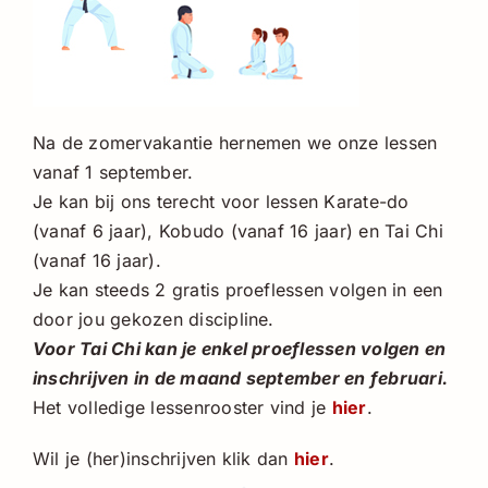
Na de zomervakantie hernemen we onze lessen
vanaf 1 september.
Je kan bij ons terecht voor lessen Karate-do
(vanaf 6 jaar), Kobudo (vanaf 16 jaar) en Tai Chi
(vanaf 16 jaar).
Je kan steeds 2 gratis proeflessen volgen in een
door jou gekozen discipline.
Voor Tai Chi kan je enkel proeflessen volgen en
inschrijven in de maand september en februari.
Het volledige lessenrooster vind je
hier
.
Wil je (her)inschrijven klik dan
hier
.