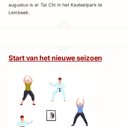
augustus is er Tai Chi in het Kasteelpark te
Lembeek.
Start van het nieuwe seizoen