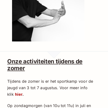
Onze activiteiten tijdens de
zomer
Tijdens de zomer is er het sportkamp voor de
jeugd van 3 tot 7 augustus. Voor meer info
klik
hier
.
Op zondagmorgen (van 10u tot 11u) in juli en