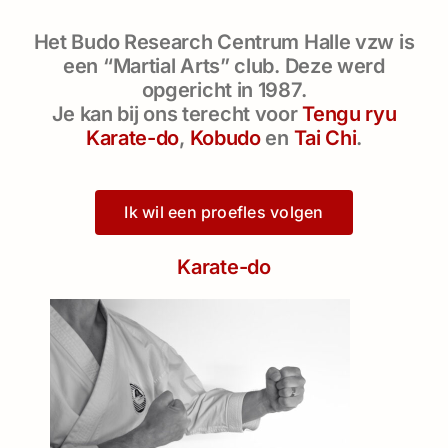
Het Budo Research Centrum Halle vzw is
een “Martial Arts” club. Deze werd
opgericht in 1987.
Je kan bij ons terecht voor
Tengu ryu
Karate-do
,
Kobudo
en
Tai Chi
.
Ik wil een proefles volgen
Karate-do