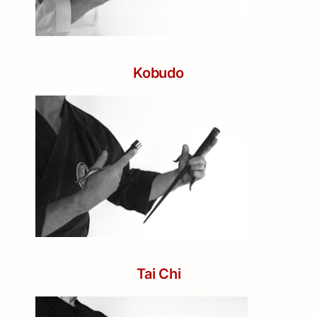
Kobudo
Tai Chi