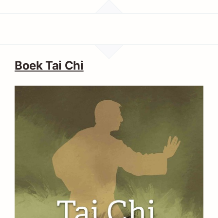
Boek Tai Chi