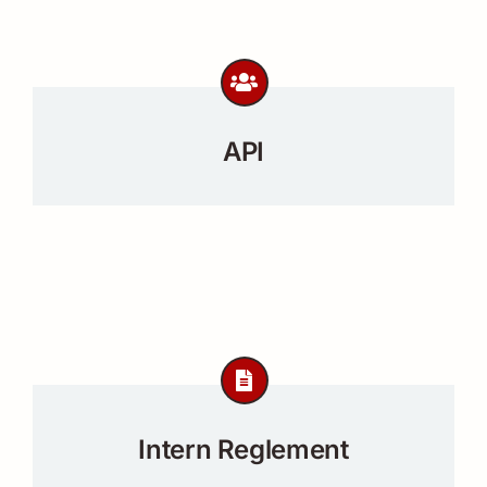
API
Intern Reglement