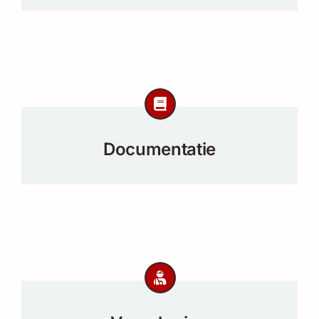
Documentatie