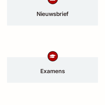
Nieuwsbrief
Examens