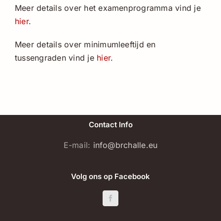
Meer details over het examenprogramma vind je
hier
.
Meer details over minimumleeftijd en
tussengraden vind je
hier
.
Contact Info
E-mail:
info@brchalle.eu
Volg ons op Facebook