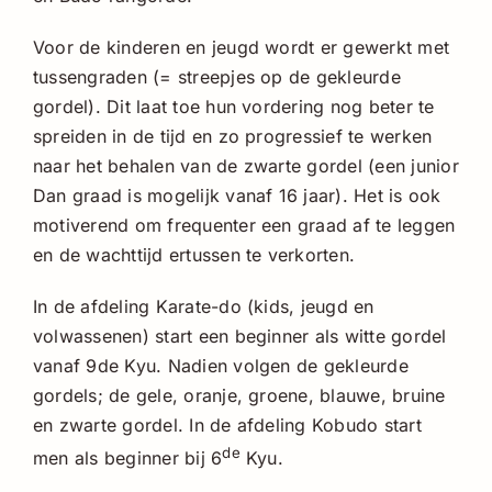
Voor de kinderen en jeugd wordt er gewerkt met
tussengraden (= streepjes op de gekleurde
gordel). Dit laat toe hun vordering nog beter te
spreiden in de tijd en zo progressief te werken
naar het behalen van de zwarte gordel (een junior
Dan graad is mogelijk vanaf 16 jaar). Het is ook
motiverend om frequenter een graad af te leggen
en de wachttijd ertussen te verkorten.
In de afdeling Karate-do (kids, jeugd en
volwassenen) start een beginner als witte gordel
vanaf 9de Kyu. Nadien volgen de gekleurde
gordels; de gele, oranje, groene, blauwe, bruine
en zwarte gordel. In de afdeling Kobudo start
de
men als beginner bij 6
Kyu.