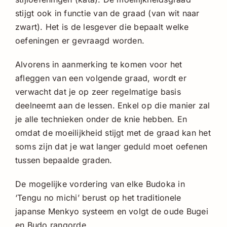
stijgt ook in functie van de graad (van wit naar
zwart). Het is de lesgever die bepaalt welke
oefeningen er gevraagd worden.
Alvorens in aanmerking te komen voor het
afleggen van een volgende graad, wordt er
verwacht dat je op zeer regelmatige basis
deelneemt aan de lessen. Enkel op die manier zal
je alle technieken onder de knie hebben. En
omdat de moeilijkheid stijgt met de graad kan het
soms zijn dat je wat langer geduld moet oefenen
tussen bepaalde graden.
De mogelijke vordering van elke Budoka in
‘Tengu no michi’ berust op het traditionele
japanse Menkyo systeem en volgt de oude Bugei
en Budo rangorde.